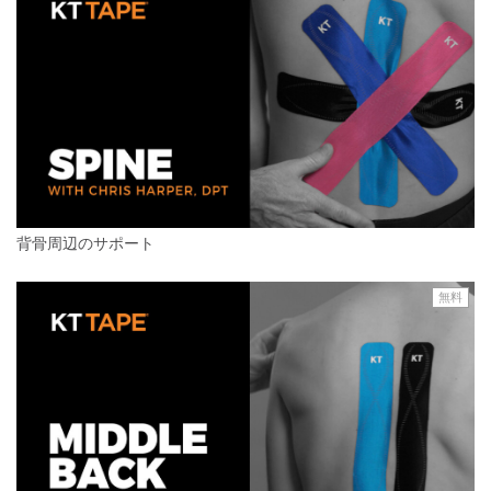
背骨周辺のサポート
無料