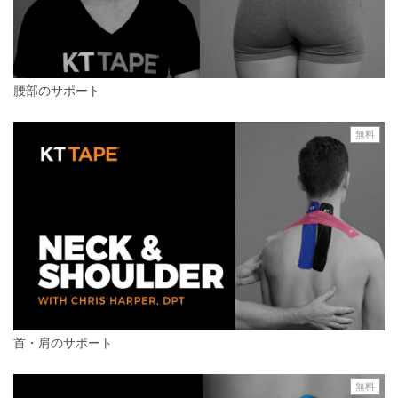
腰部のサポート
無料
首・肩のサポート
無料