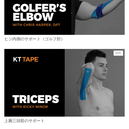
ヒジ内側のサポート（ゴルフ肘）
無料
上腕三頭筋のサポート