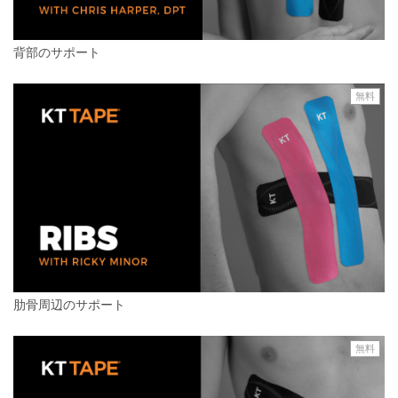
背部のサポート
無料
肋骨周辺のサポート
無料