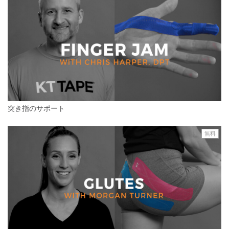
突き指のサポート
無料