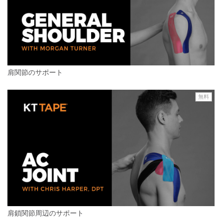
肩関節のサポート
無料
肩鎖関節周辺のサポート