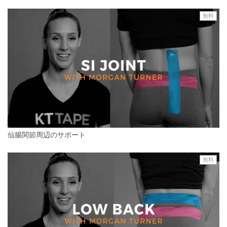
無料
仙腸関節周辺のサポート
無料