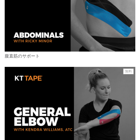
腹直筋のサポート
無料