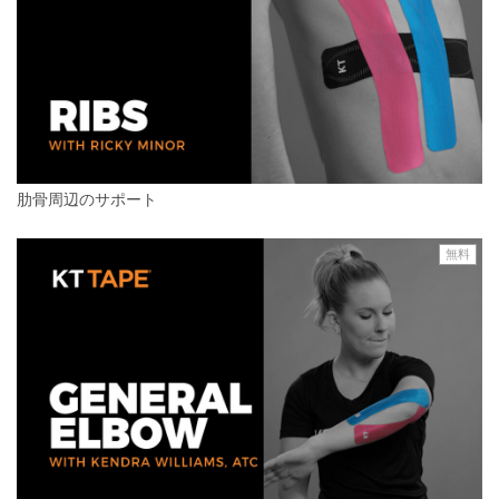
肋骨周辺のサポート
無料