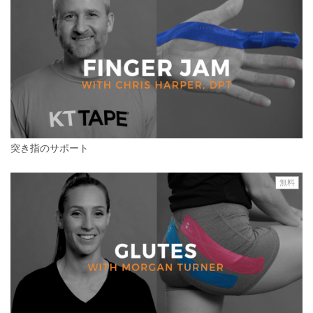
突き指のサポート
無料