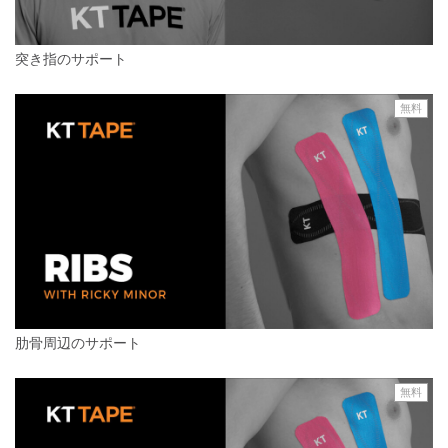
突き指のサポート
無料
肋骨周辺のサポート
無料