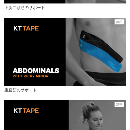
上腕二頭筋のサポート
無料
腹直筋のサポート
無料