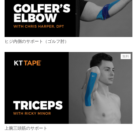
ヒジ内側のサポート（ゴルフ肘）
無料
上腕三頭筋のサポート