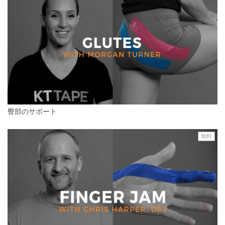
臀部のサポート
無料