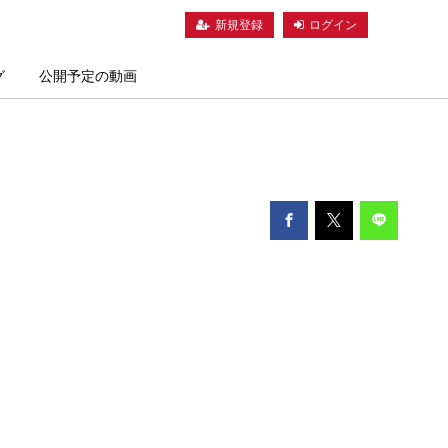
新規登録
ログイン
グ
公開予定の動画