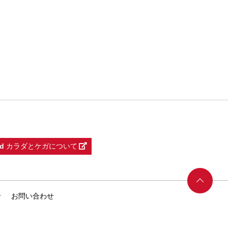
d
カラダとケガについて
せ
お問い合わせ